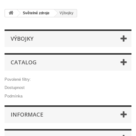
Světelné zdroje
Výbojky
VÝBOJKY
CATALOG
Povolené filtry:
Dostupnost
Podmínka
INFORMACE