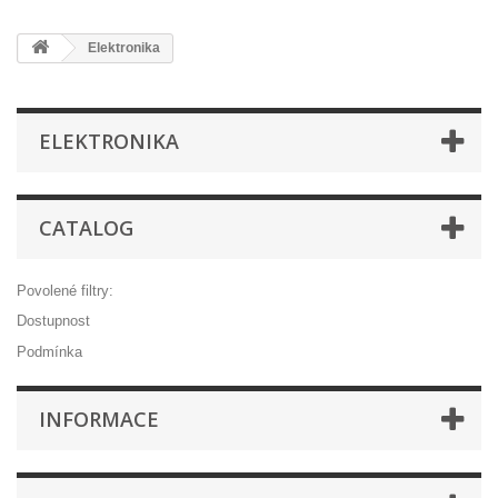
Elektronika
ELEKTRONIKA
CATALOG
Povolené filtry:
Dostupnost
Podmínka
INFORMACE