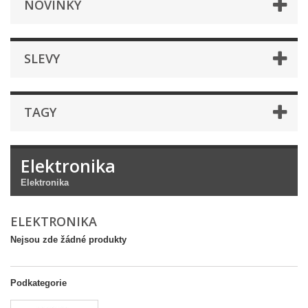
NOVINKY
SLEVY
TAGY
Elektronika
Elektronika
ELEKTRONIKA
Nejsou zde žádné produkty
Podkategorie